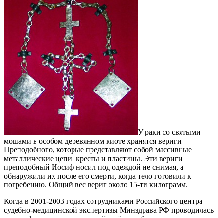
У раки со святыми
мощами в особом деревянном киоте хранятся вериги
Преподобного, которые представляют собой массивные
металлические цепи, кресты и пластины. Эти вериги
преподобный Иосиф носил под одеждой не снимая, а
обнаружили их после его смерти, когда тело готовили к
погребению. Общий вес вериг около 15-ти килограмм.
Когда в 2001-2003 годах сотрудниками Российского центра
судебно-медицинской экспертизы Минздрава РФ проводилась