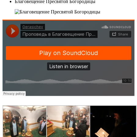
Благовещение Пресвятой Богородицы