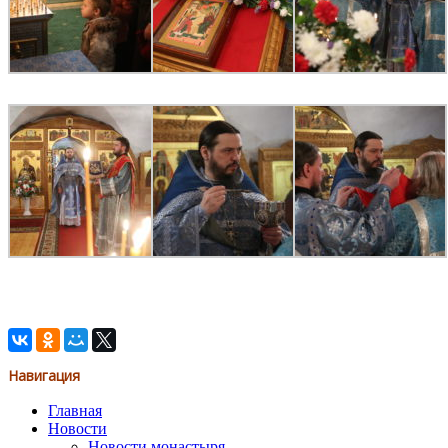
Навигация
Главная
Новости
Новости монастыря