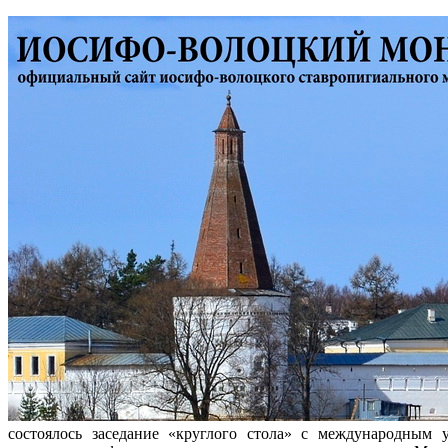
состоялось заседание «круглого стола» с международным