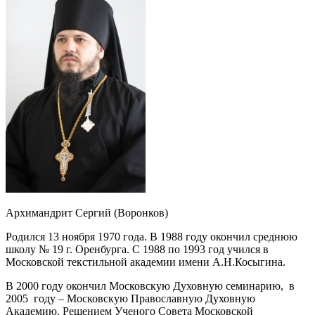
Архимандрит Сергий (Воронков)
Родился 13 ноября 1970 года. В 1988 году окончил среднюю
школу № 19 г. Оренбурга. С 1988 по 1993 год учился в
Московской текстильной академии имени А.Н.Косыгина.
В 2000 году окончил Московскую Духовную семинарию, в
2005 году – Московскую Православную Духовную
Академию. Решением Ученого Совета Московской