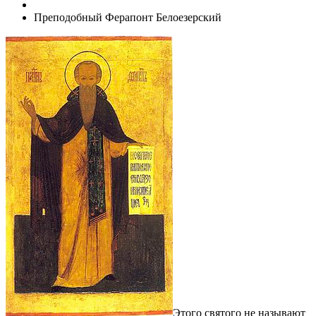
Преподобный Ферапонт Белоезерский
Этого святого не называют