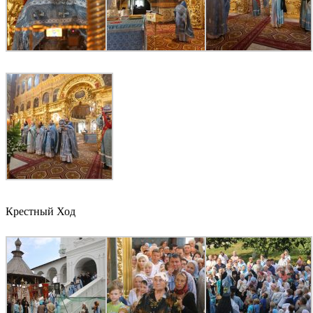
Крестный Ход