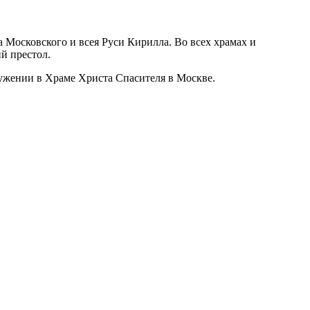
 Московского и всея Руси Кирилла. Во всех храмах и
й престол.
ужении в Храме Христа Спасителя в Москве.